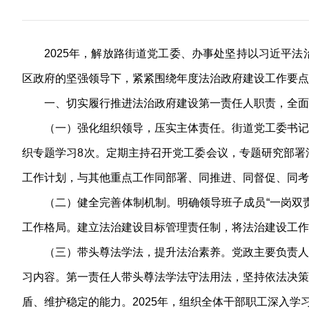
2025年，解放路街道党工委、办事处坚持以习近平
区政府的坚强领导下，紧紧围绕年度法治政府建设工作要点
一、切实履行推进法治政府建设第一责任人职责，全面
（一）强化组织领导，压实主体责任。街道党工委书记
织专题学习8次。定期主持召开党工委会议，专题研究部署
工作计划，与其他重点工作同部署、同推进、同督促、同考
（二）健全完善体制机制。明确领导班子成员“一岗双
工作格局。建立法治建设目标管理责任制，将法治建设工作
（三）带头尊法学法，提升法治素养。党政主要负责人
习内容。第一责任人带头尊法学法守法用法，坚持依法决策
盾、维护稳定的能力。2025年，组织全体干部职工深入学