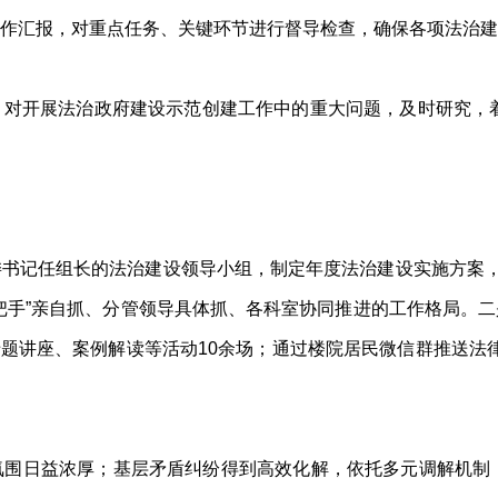
作汇报，对重点任务、关键环节进行督导检查，确保各项法治建
对开展法治政府建设示范创建工作中的重大问题，及时研究，着
书记任组长的法治建设领导小组，制定年度法治建设实施方案，
把手”亲自抓、分管领导具体抓、各科室协同推进的工作格局。
开展法治专题讲座、案例解读等活动10余场；通过楼院居民微信群推送法
围日益浓厚；基层矛盾纠纷得到高效化解，依托多元调解机制，