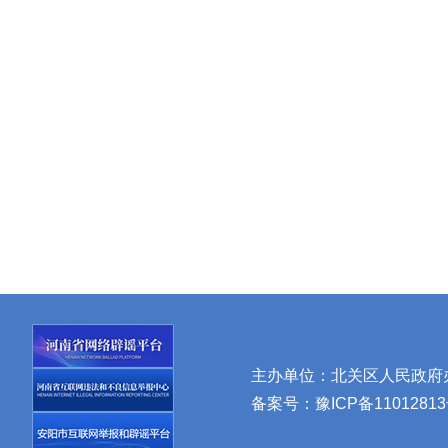
主办单位：北关区人民政府办公
备案号：
豫ICP备11012813