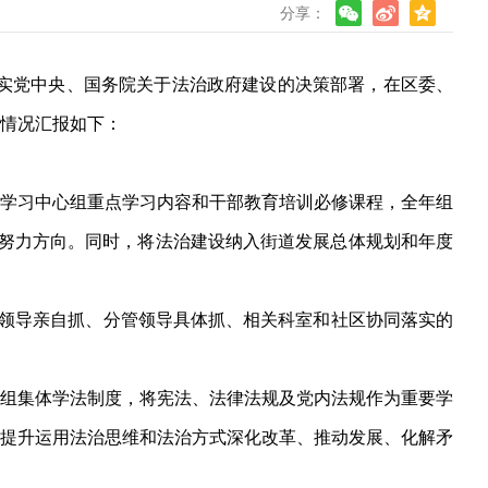
分享：
落实党中央、国务院关于法治政府建设的决策部署，在区委、
情况汇报如下：
学习中心组重点学习内容和干部教育培训必修课程，全年组
努力方向。同时，将法治建设纳入街道发展总体规划和年度
要领导亲自抓、分管领导具体抓、相关科室和社区协同落实的
组集体学法制度，将宪法、法律法规及党内法规作为重要学
提升运用法治思维和法治方式深化改革、推动发展、化解矛