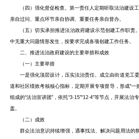
（四）强化督促检查。第一责任人定期听取法治建设工
亲自过问、重点环节亲自协调、重要任务亲自督办。
（五）切实承担推进法治政府建设示范创建工作职责。
中无重大问题情形发生，按要求完成各项创建工作任务。
二、推进法治政府建设的主要举措和成效
（一）主要举措
一是强化顶层设计，压实法治责任。成立由街道党工委
道和社区绩效考核核心指标，定期开展专项督导，形成“一
组成的“法治宣讲团”，依托“3·15”“12·4”等节点，
盖。
（二）成效
群众法治意识持续增强，遇事找法、解决问题用法的氛