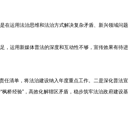
是在运用法治思维和法治方式解决复杂矛盾、新兴领域问题
足，运用新媒体普法的深度和互动性不够，宣传效果有待进
级责任清单，将法治建设纳入年度重点工作。二是深化普法宣
“枫桥经验”，高效化解辖区矛盾，稳步筑牢法治政府建设基