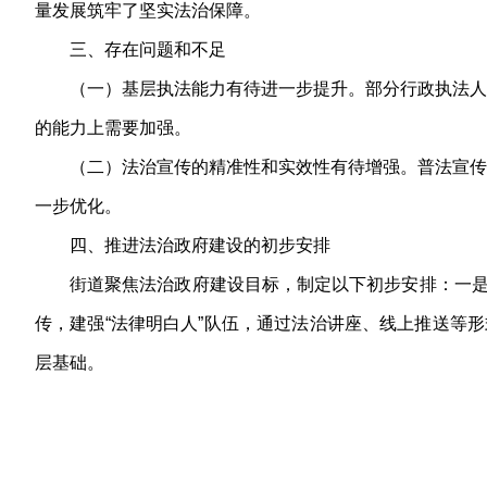
量发展筑牢了坚实法治保障。
三、存在问题和不足
（一）基层执法能力有待进一步提升。部分行政执法人
的能力上需要加强。
（二）法治宣传的精准性和实效性有待增强。普法宣传
一步优化。
四、推进法治政府建设的初步安排
街道聚焦法治政府建设目标，制定以下初步安排：一是
传，建强“法律明白人”队伍，通过法治讲座、线上推送等
层基础。