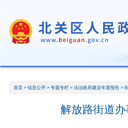
首页
>
信息公开
>
专题专栏
>
法治政府建设年度报告
>
解放路街道办