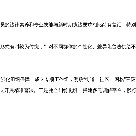
员的法律素养和专业技能与新时期执法要求相比尚有差距，特别
形式有时较为传统，针对不同群体的个性化、差异化普法供给不
强化组织保障，成立专项工作组，明确“街道—社区—网格”三
形式开展精准普法。三是健全纠纷化解，搭建多元调解平台，践行