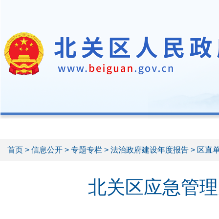
首页
>
信息公开
>
专题专栏
>
法治政府建设年度报告
> 区直
北关区应急管理