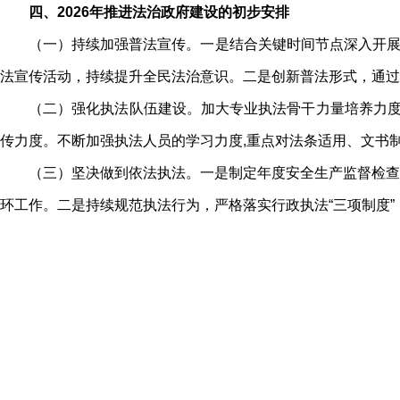
四、2026年推进法治政府建设的初步安排
（一）持续加强普法宣传。一是结合关键时间节点深入开展普法
法宣传活动，持续提升全民法治意识。二是创新普法形式，通过
（二）强化执法队伍建设。加大专业执法骨干力量培养力度
传力度。不断加强执法人员的学习力度,重点对法条适用、文书
（三）坚决做到依法执法。一是制定年度安全生产监督检查
环工作。二是持续规范执法行为，严格落实行政执法“三项制度