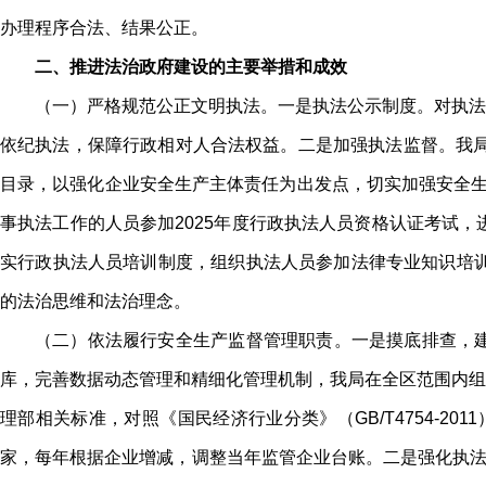
办理程序合法、结果公正。
二、推进法治政府建设的主要举措和成效
（一）严格规范公正文明执法。一是执法公示制度。对执法
依纪执法，保障行政相对人合法权益。二是加强执法监督。我局
目录，以强化企业安全生产主体责任为出发点，切实加强安全生
事执法工作的人员参加2025年度行政执法人员资格认证考试
实行政执法人员培训制度，组织执法人员参加法律专业知识培训
的法治思维和法治理念。
（二）依法履行安全生产监督管理职责。一是摸底排查，
库，完善数据动态管理和精细化管理机制，我局在全区范围内组
理部相关标准，对照《国民经济行业分类》（GB/T4754-2
家，每年根据企业增减，调整当年监管企业台账。二是强化执法