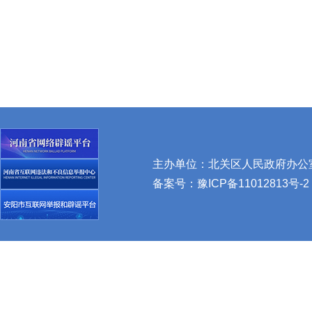
主办单位：北关区人民政府办公室 
备案号：
豫ICP备11012813号-2