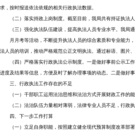
求，按时报送依法依规的相关行政执法数据。
（二）落实持政上岗制度。截至目前，我局共有持证执法人
（三）强化执法队伍建设，提高执法人员专业水平。我局通
月月考等活动，不断提升执法人员的综合素质和专业能力，
法人员的培训，推动严格规范公正文明执法。通过标语、图片、
（四）严格落实行政执法公示制度。一是做好事前公示工作
进度及结果等信息，方便及时了解办理事项的动态。二是做好事
三、行政执法工作存在的不足
（一）干部职工运用法治思维和法治方式开展财政工作的能
（二）法治队伍力量相对薄弱，法律专业人员不足，行政执
四、下一步工作打算
（一）立足自身职能，按照建立健全现代预算制度改革部署,