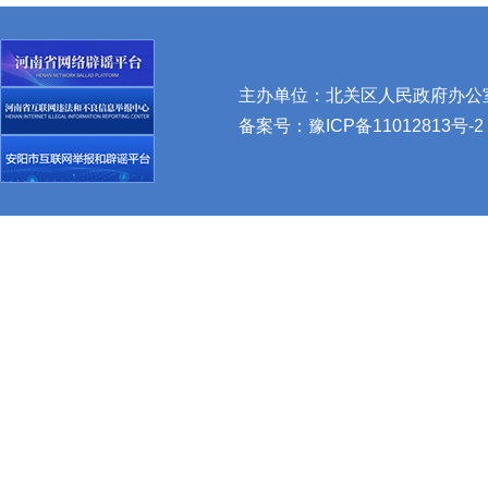
主办单位：北关区人民政府办公室 
备案号：
豫ICP备11012813号-2