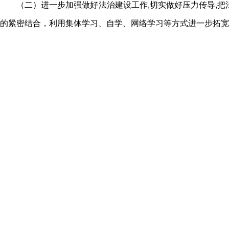
（二）进一步加强做好法治建设工作,切实做好压力传导,
的紧密结合，利用集体学习、自学、网络学习等方式进一步拓宽