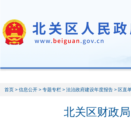
首页
>
信息公开
>
专题专栏
>
法治政府建设年度报告
> 区直
北关区财政局