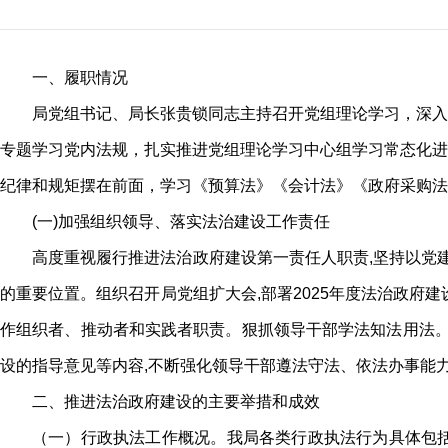
一、履职情况
局党组书记、局长张贵锁同志主持召开党组理论学习，深入
专题学习党内法规，扎实推进党组理论学习中心组学习常态化进
纪律和规矩摆在前面，学习《预算法》《会计法》《政府采购法
(一)加强组织领导、落实法治建设工作责任
高度重视履行推进法治政府建设第一责任人职责,坚持以党
的重要位置。组织召开局党组扩大会,部署2025年度法治政府
作组织者、推动者和实践者职责。狠抓领导干部学法知法用法。
设的指导意见等内容,不断强化领导干部遵法守法、依法办事能
二、推进法治政府建设的主要举措和成效
（一）行政执法工作概况。我局各类行政执法行为具体包