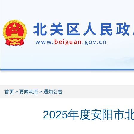
首页
>
要闻动态
> 通知公告
2025年度安阳市