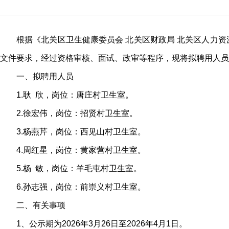
根据《北关区卫生健康委员会 北关区财政局 北关区人力资
文件要求，经过资格审核、面试、政审等程序，现将拟聘用人员
一、拟聘用人员
1.耿 欣，岗位：唐庄村卫生室。
2.徐宏伟，岗位：招贤村卫生室。
3.杨燕芹，岗位：西见山村卫生室。
4.周红星，岗位：黄家营村卫生室。
5.杨 敏，岗位：羊毛屯村卫生室。
6.孙志强，岗位：前崇义村卫生室。
二、有关事项
1、公示期为2026年3月26日至2026年4月1日。