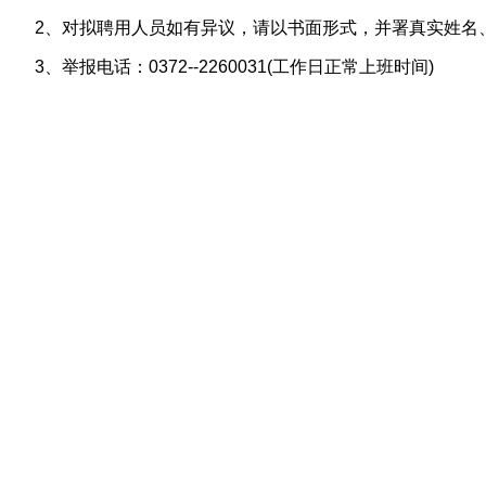
2、对拟聘用人员如有异议，请以书面形式，并署真实姓名
3、举报电话：0372--2260031(工作日正常上班时间)