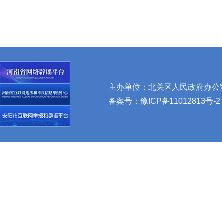
主办单位：北关区人民政府办公室 
备案号：
豫ICP备11012813号-2