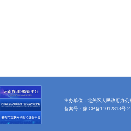
主办单位：北关区人民政府办公室 
备案号：
豫ICP备11012813号-2