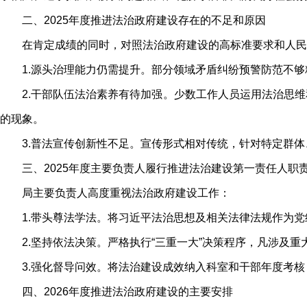
二、2025年度推进法治政府建设存在的不足和原因
在肯定成绩的同时，对照法治政府建设的高标准要求和人
1.源头治理能力仍需提升。部分领域矛盾纠纷预警防范不
2.干部队伍法治素养有待加强。少数工作人员运用法治思
的现象。
3.普法宣传创新性不足。宣传形式相对传统，针对特定群体
三、2025年度主要负责人履行推进法治建设第一责任人职
局主要负责人高度重视法治政府建设工作：
1.带头尊法学法。将习近平法治思想及相关法律法规作为
2.坚持依法决策。严格执行“三重一大”决策程序，凡涉及
3.强化督导问效。将法治建设成效纳入科室和干部年度考
四、2026年度推进法治政府建设的主要安排