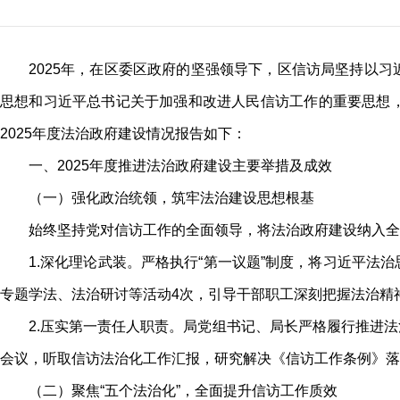
2025年，在区委区政府的坚强领导下，区信访局坚持以
思想和习近平总书记关于加强和改进人民信访工作的重要思想
2025年度法治政府建设情况报告如下：
一、2025年度推进法治政府建设主要举措及成效
（一）强化政治统领，筑牢法治建设思想根基
始终坚持党对信访工作的全面领导，将法治政府建设纳入全
1.深化理论武装。严格执行“第一议题”制度，将习近平
专题学法、法治研讨等活动4次，引导干部职工深刻把握法治精
2.压实第一责任人职责。局党组书记、局长严格履行推进
会议，听取信访法治化工作汇报，研究解决《信访工作条例》落
（二）聚焦“五个法治化”，全面提升信访工作质效