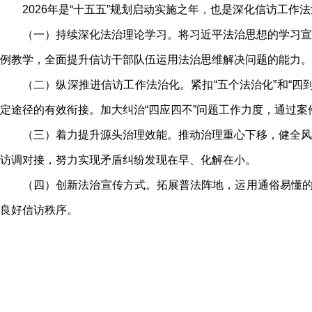
2026年是“十五五”规划启动实施之年，也是深化信访工
（一）持续深化法治理论学习。将习近平法治思想的学习宣
例教学，全面提升信访干部队伍运用法治思维解决问题的能力。
（二）纵深推进信访工作法治化。紧扣“五个法治化”和“
定途径的有效衔接。加大纠治“四应四不”问题工作力度，通过
（三）着力提升源头治理效能。推动治理重心下移，健全风
访调对接，努力实现矛盾纠纷发现在早、化解在小。
（四）创新法治宣传方式。拓展普法阵地，运用通俗易懂的
良好信访秩序。