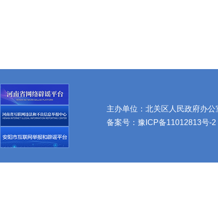
主办单位：北关区人民政府办公室 
备案号：
豫ICP备11012813号-2