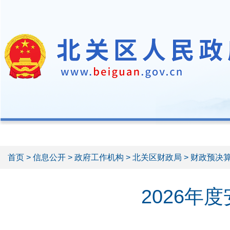
首页
>
信息公开
>
政府工作机构
>
北关区财政局
>
财政预决
2026