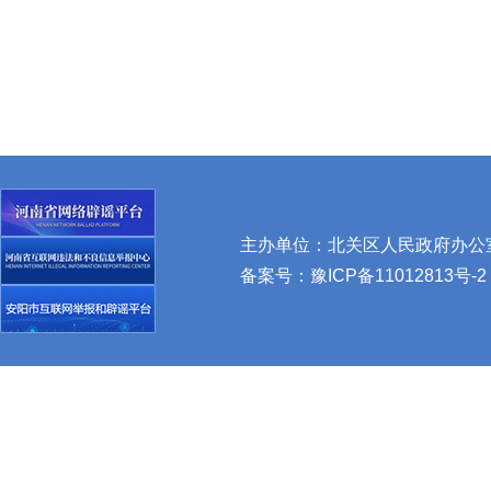
主办单位：北关区人民政府办公室 
备案号：
豫ICP备11012813号-2