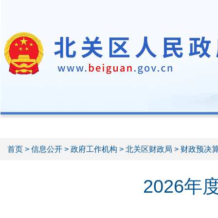
首页
>
信息公开
>
政府工作机构
>
北关区财政局
>
财政预决
2026