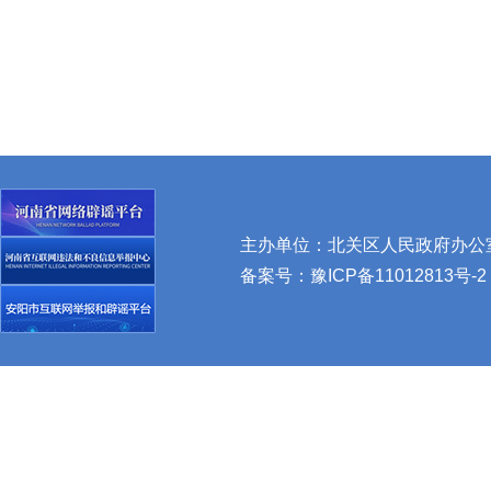
主办单位：北关区人民政府办公室 
备案号：
豫ICP备11012813号-2