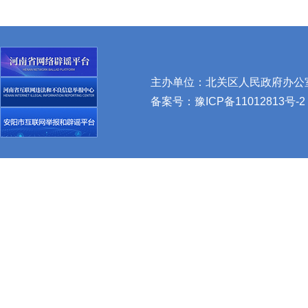
主办单位：北关区人民政府办公室 
备案号：
豫ICP备11012813号-2