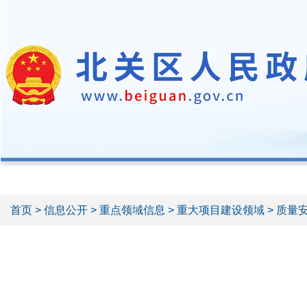
首页
>
信息公开
>
重点领域信息
>
重大项目建设领域
> 质量