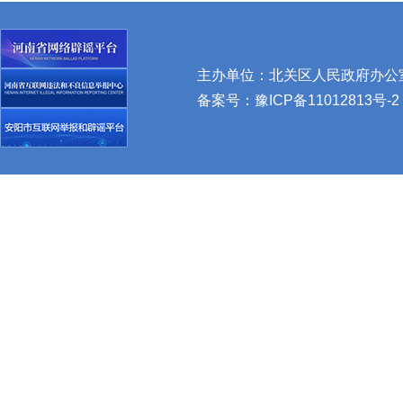
主办单位：北关区人民政府办公室 
备案号：
豫ICP备11012813号-2