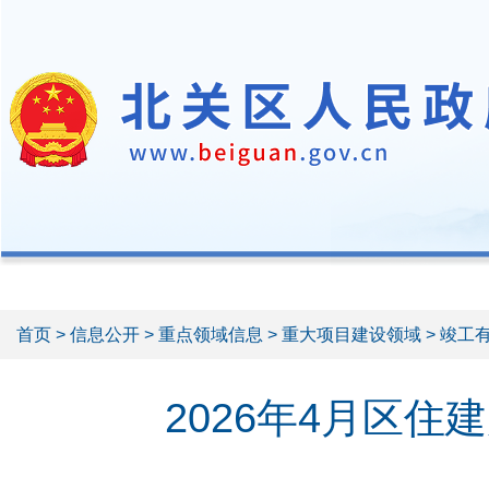
首页
>
信息公开
>
重点领域信息
>
重大项目建设领域
> 竣工
2026年4月区