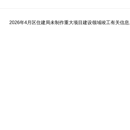
2026年4月区住建局未制作重大项目建设领域竣工有关信息