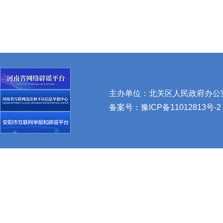
主办单位：北关区人民政府办公室 
备案号：
豫ICP备11012813号-2