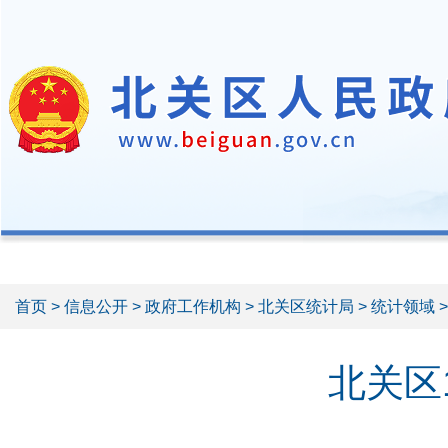
首页
>
信息公开
>
政府工作机构
>
北关区统计局
>
统计领域
北关区