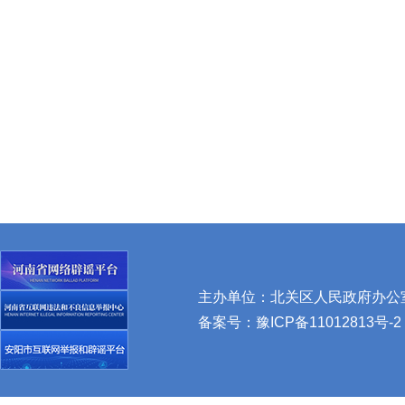
主办单位：北关区人民政府办公室 
备案号：
豫ICP备11012813号-2