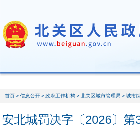
首页
>
信息公开
>
政府工作机构
>
北关区城市管理局
> 城市
安北城罚决字〔2026〕第