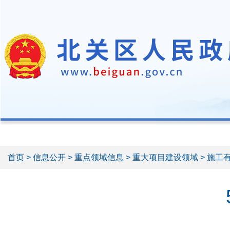
首页
>
信息公开
>
重点领域信息
>
重大项目建设领域
> 施工