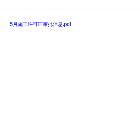
5月施工许可证审批信息.pdf