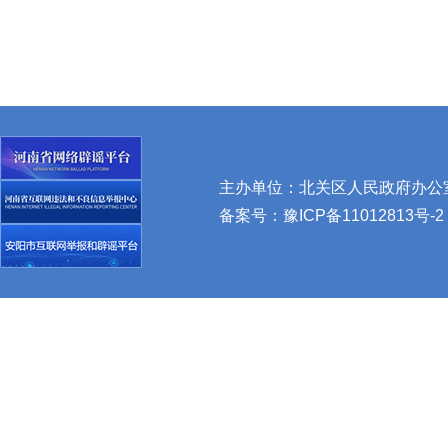
主办单位：北关区人民政府办公室 
备案号：
豫ICP备11012813号-2