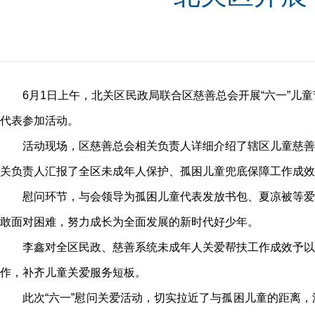
6月1日上午，北关区民政局联合区慈善总会开展“六一”
代表参加活动。
活动现场，区慈善总会相关负责人详细介绍了辖区儿童慈善
关负责人汇报了全区未成年人保护、孤困儿童兜底保障工作成
慰问环节，与会领导为孤困儿童代表发放书包、夏凉被等爱
敢面对困难，努力成长为全面发展的新时代好少年。
李鑫对全区民政、慈善系统未成年人关爱帮扶工作成效予以
作，补齐儿童关爱服务短板。
此次“六一”慰问关爱活动，切实拉近了与孤困儿童的距离