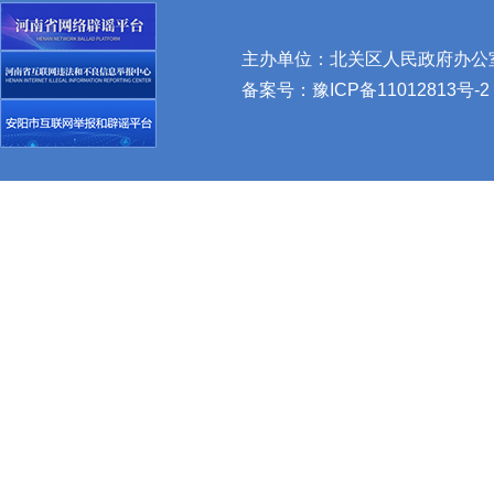
主办单位：北关区人民政府办公室 
备案号：
豫ICP备11012813号-2