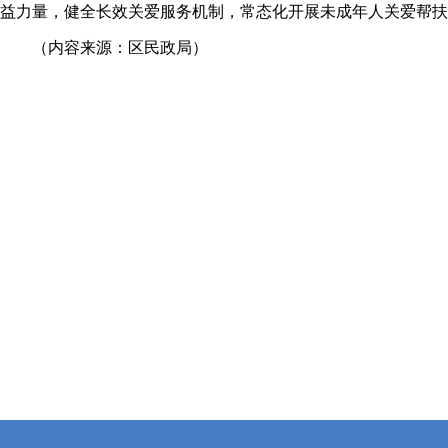
益力量，健全长效关爱服务机制，常态化开展未成年人关爱帮扶
（内容来源：区民政局）