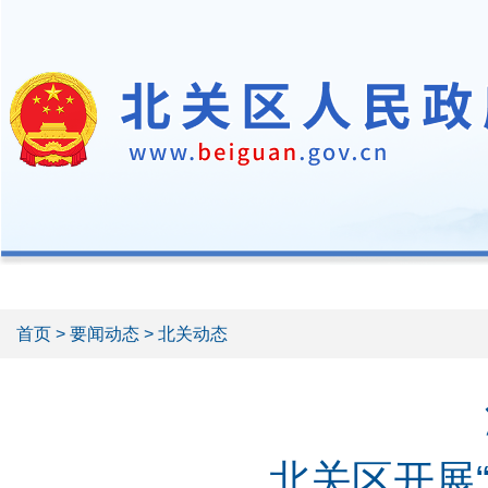
首页
>
要闻动态
> 北关动态
北关区开展