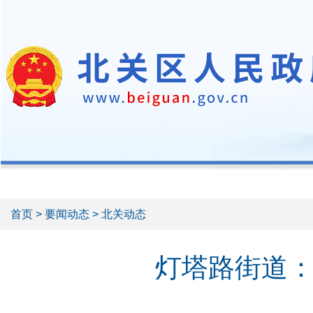
首页
>
要闻动态
> 北关动态
灯塔路街道