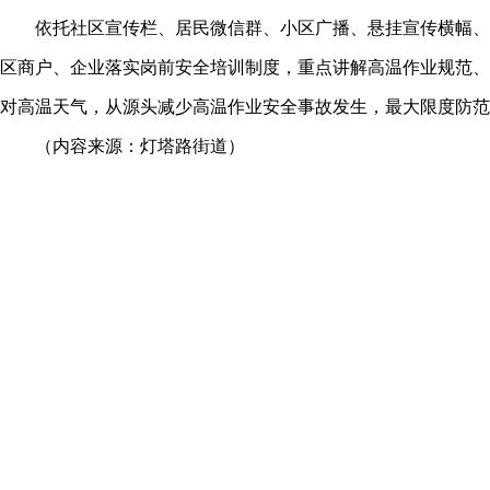
依托社区宣传栏、居民微信群、小区广播、悬挂宣传横幅、
区商户、企业落实岗前安全培训制度，重点讲解高温作业规范、
对高温天气，从源头减少高温作业安全事故发生，最大限度防范
（内容来源：灯塔路街道）