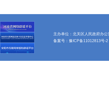
主办单位：北关区人民政府办公室 
备案号：
豫ICP备11012813号-2