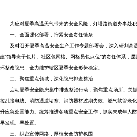
为应对夏季高温天气带来的安全风险，灯塔路街道办事处积
一、全面强化部署，拧紧安全责任链条
及时召开夏季高温安全生产工作专题部署会，深入研判高
建“领导班子包片、社区包网格、网格员包点位”的责任体系，
环整改隐患，全力维护辖区夏季安全形势稳定。
二、聚焦重点领域，深化隐患排查整治
启动夏季安全隐患集中排查整治行动，聚焦重点场所、关键
拉乱接电线、消防通道堵塞、消防器材过期失效、燃气软管老化
升应急处置能力。统筹推进各项重点安全工作，抓实未成年人防
早发现、早处置。
三、织密宣传网络，厚植安全防护氛围