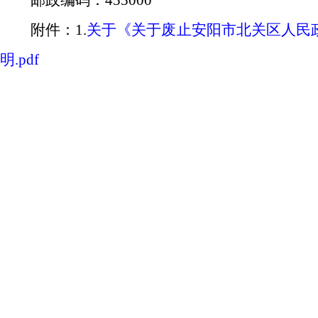
邮政编码：
455
000
附件：
1.
关于《关于废止安阳市北关区人民
明.pdf