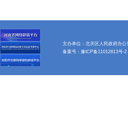
主办单位：北关区人民政府办公室 
备案号：
豫ICP备11012813号-2