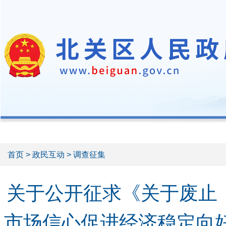
首页
>
政民互动
> 调查征集
关于公开征求《关于废止
市场信心促进经济稳定向