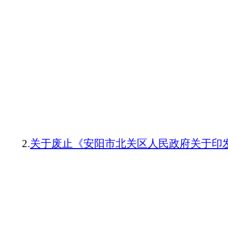
2.
关于废止《安阳市北关区人民政府关于印发