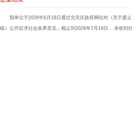
我单位于2026年6月18日通过北关区政府网站对《关于
稿）公开征求社会各界意见，截止到2026年7月18日， 未收到