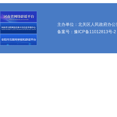
主办单位：北关区人民政府办公室 
备案号：
豫ICP备11012813号-2