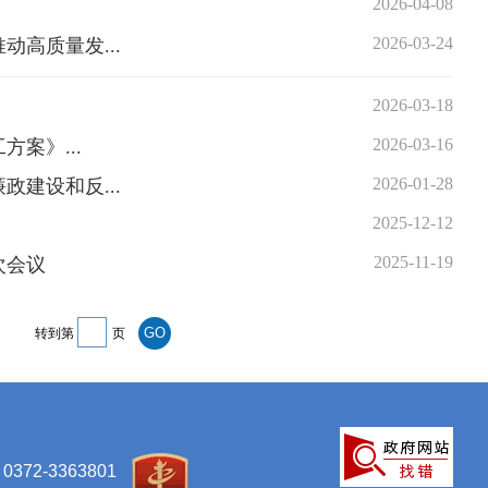
2026-04-08
2026-03-24
高质量发...
2026-03-18
2026-03-16
案》...
2026-01-28
建设和反...
2025-12-12
2025-11-19
次会议
转到第
页
-3363801