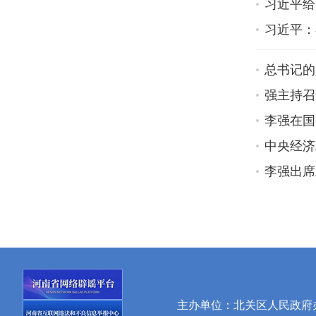
习近平给
习近平：
总书记的
强主持召
李强在国
中央经济
李强出席
主办单位：北关区人民政府办公