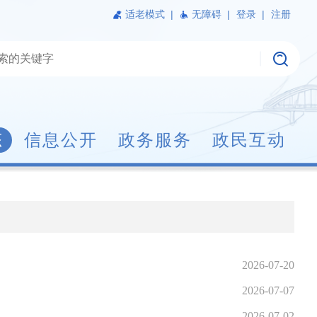
适老模式
|
无障碍 |
登录 |
注册
态
信息公开
政务服务
政民互动
2026-07-20
2026-07-07
2026-07-02