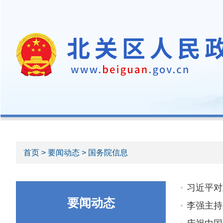
首页
>
要闻动态
> 国务院信息
习近平对
要闻动态
李强主持