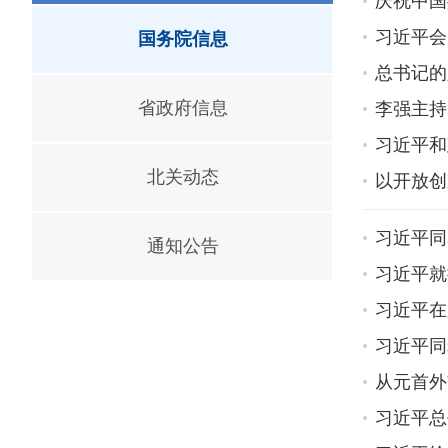
庆祝中国
习近平会
国务院信息
总书记的
省政府信息
李强主持
习近平和
北关动态
以开放创
习近平同
通知公告
习近平就
习近平在
习近平同
从元首外
习近平总