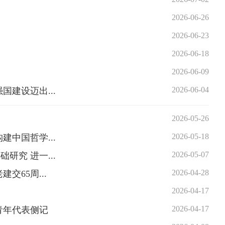
2026-06-26
2026-06-23
2026-06-18
2026-06-09
2026-06-04
建设迈出...
2026-05-26
2026-05-18
中国哲学...
2026-05-07
究 进一...
2026-04-28
65周...
2026-04-17
2026-04-17
青年代表侧记