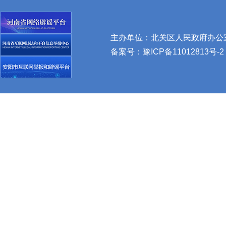
主办单位：北关区人民政府办公室 
备案号：
豫ICP备11012813号-2