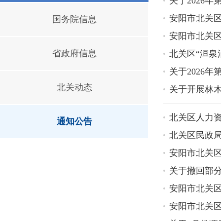
关于2026
安阳市北关区
国务院信息
安阳市北关区
省政府信息
北关区“洹泉
关于2026
北关动态
关于开展林
北关区人力
通知公告
北关区民政局
安阳市北关区
关于撤回部
安阳市北关区
安阳市北关区