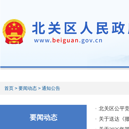
首页
>
要闻动态
> 通知公告
北关区公平
要闻动态
关于送达《