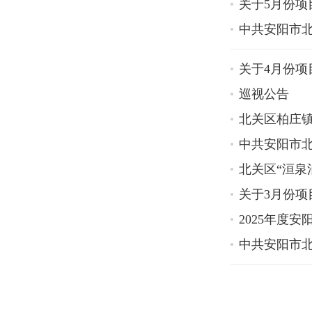
关于5月份
中共安阳市
关于4月份项
巡视公告
北关区柏庄镇
中共安阳市
北关区“洹泉
关于3月份
2025年度
中共安阳市