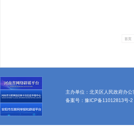
首页
主办单位：北关区人民政府办公室 
备案号：
豫ICP备11012813号-2