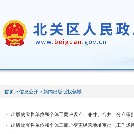
首页
>
信息公开
> 新闻出版版权领域
出版物零售单位和个体工商户设立、兼并、合并、分立审
出版物零售单位和个体工商户变更经营地址审批（工作场