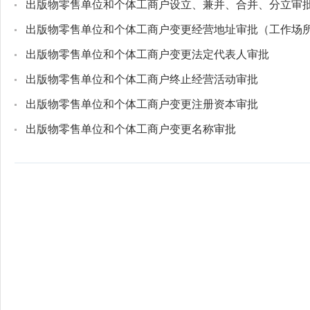
出版物零售单位和个体工商户设立、兼并、合并、分立审
出版物零售单位和个体工商户变更经营地址审批（工作场
出版物零售单位和个体工商户变更法定代表人审批
出版物零售单位和个体工商户终止经营活动审批
出版物零售单位和个体工商户变更注册资本审批
出版物零售单位和个体工商户变更名称审批