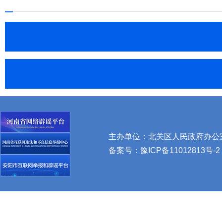
主办单位：北关区人民政府办公室 
备案号：
豫ICP备11012813号-2