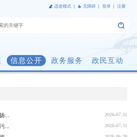
适老模式
|
无障碍 |
登录 |
注册
态
信息公开
政务服务
政民互动
2026-07-31
...
2026-07-31
...
2026-06-29