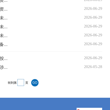
...
2026-06-29
...
2026-06-29
...
2026-06-29
...
2026-06-29
...
2026-06-29
...
2026-06-29
...
2026-05-28
...
转到第
页