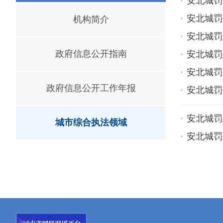
安北城罚决
安北城罚决
机构简介
安北城罚决
政府信息公开指南
安北城罚决
安北城罚决
政府信息公开工作年报
安北城罚决
安北城罚决
城市综合执法领域
安北城罚决