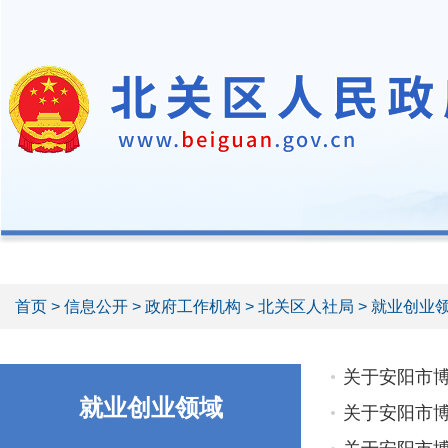
首页
>
信息公开
>
政府工作机构
>
北关区人社局
> 就业创业
关于安阳市博
就业创业领域
关于安阳市博