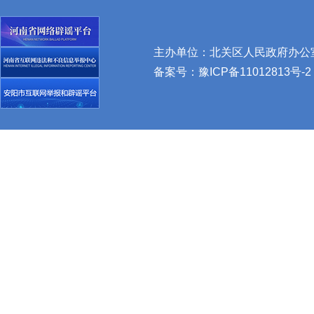
主办单位：北关区人民政府办公室 
备案号：
豫ICP备11012813号-2