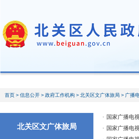
首页
>
信息公开
>
政府工作机构
>
北关区文广体旅局
> 广播
国家广播电视
北关区文广体旅局
国家广播电视