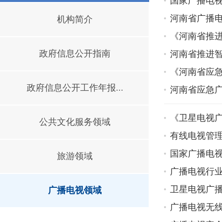
国家广播电
河南省广播
机构简介
《河南省推
政府信息公开指南
河南省推进
《河南省应急
政府信息公开工作年报...
河南省应急
《卫星电视广
公共文化服务领域
有线电视管
国家广播电视
旅游领域
广播电视行
卫星电视广
广播电视领域
广播电视无