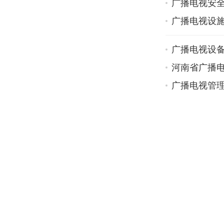
广播电视安
广播电视设
广播电视设
河南省广播
广播电视管