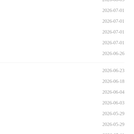
2026-07-01
2026-07-01
2026-07-01
2026-07-01
2026-06-26
2026-06-23
2026-06-18
2026-06-04
2026-06-03
2026-05-29
2026-05-29