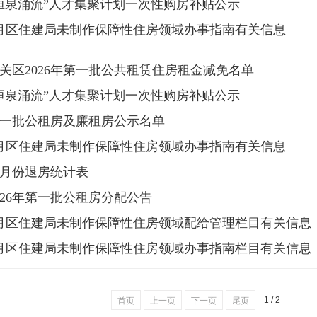
洹泉涌流”人才集聚计划一次性购房补贴公示
年4月区住建局未制作保障性住房领域办事指南有关信息
关区2026年第一批公共租赁住房租金减免名单
洹泉涌流”人才集聚计划一次性购房补贴公示
年第一批公租房及廉租房公示名单
年3月区住建局未制作保障性住房领域办事指南有关信息
月份退房统计表
026年第一批公租房分配公告
年2月区住建局未制作保障性住房领域配给管理栏目有关信息
年2月区住建局未制作保障性住房领域办事指南栏目有关信息
1 / 2
首页
上一页
下一页
尾页