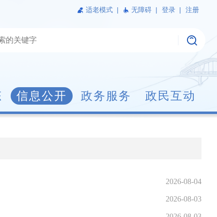
适老模式
|
无障碍 |
登录 |
注册
态
信息公开
政务服务
政民互动
2026-08-04
2026-08-03
2026-08-03