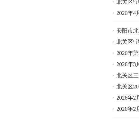
北关区“
2026
安阳市北
北关区“
2026
2026
北关区三
北关区2
2026
2026