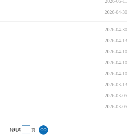
2026-05-11
2026-04-30
2026-04-30
2026-04-13
2026-04-10
2026-04-10
2026-04-10
2026-03-13
2026-03-05
2026-03-05
转到第
页