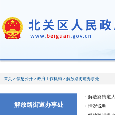
首页
>
信息公开
>
政府工作机构
> 解放路街道办事处
解放路街道人
解放路街道办事处
情况说明