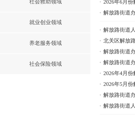
社会救助领域
2026年6
解放路街道办
就业创业领域
解放路街道
北关区解放
养老服务领域
解放路街道办
解放路街道办
社会保险领域
2026年4
2026年5
解放路街道办
解放路街道