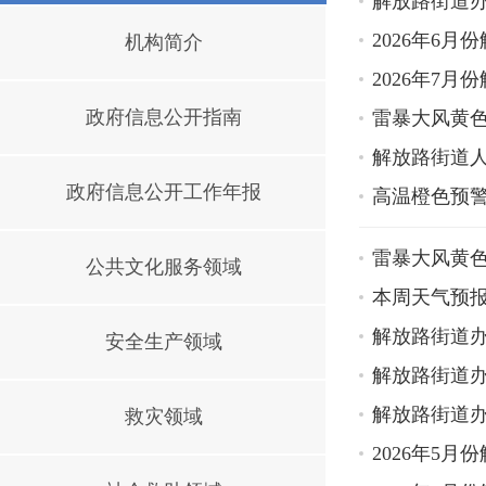
解放路街道办
2026年6
机构简介
2026年7
政府信息公开指南
雷暴大风黄
解放路街道人
政府信息公开工作年报
高温橙色预
雷暴大风黄
公共文化服务领域
本周天气预
解放路街道办
安全生产领域
解放路街道办
解放路街道办
救灾领域
2026年5