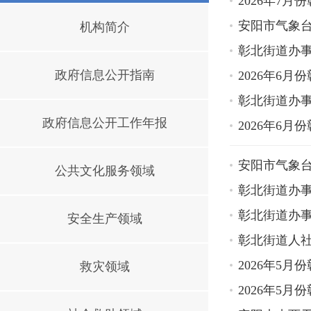
2026年7
安阳市气象
机构简介
彰北街道办
政府信息公开指南
2026年6
彰北街道办
政府信息公开工作年报
2026年6
安阳市气象
公共文化服务领域
彰北街道办
彰北街道办事
安全生产领域
彰北街道人
2026年5
救灾领域
2026年5