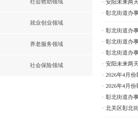
社会救助领域
安阳未来两
彰北街道办
就业创业领域
彰北街道办事
彰北街道办事
养老服务领域
彰北街道办
安阳未来两
社会保险领域
2026年4
2026年4
彰北街道办
北关区彰北