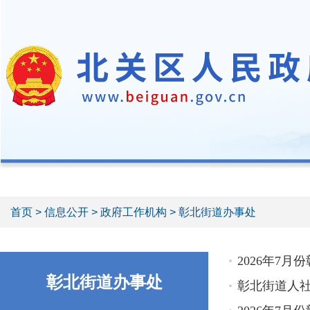
首页
>
信息公开
>
政府工作机构
> 彰北街道办事处
2026年7
彰北街道办事处
彰北街道人社