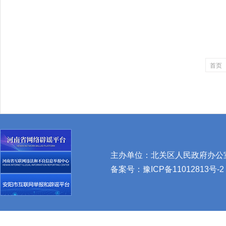
首页
主办单位：北关区人民政府办公室 
备案号：
豫ICP备11012813号-2