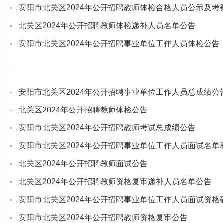
安阳市北关区2024年公开招聘教师体检合格人员公示及考
北关区2024年公开招聘教师体检递补人员名单公告
安阳市北关区2024年公开招聘事业单位工作人员体检公告
安阳市北关区2024年公开招聘事业单位工作人员总成绩公
北关区2024年公开招聘教师体检公告
安阳市北关区2024年公开招聘教师考试总成绩公告
安阳市北关区2024年公开招聘事业单位工作人员面试名单
北关区2024年公开招聘教师面试公告
北关区2024年公开招聘教师资格复审递补人员名单公告
安阳市北关区2024年公开招聘事业单位工作人员面试资格
安阳市北关区2024年公开招聘教师资格复审公告