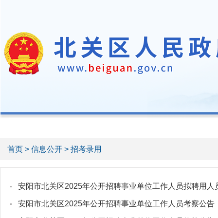
首页
>
信息公开
> 招考录用
安阳市北关区2025年公开招聘事业单位工作人员拟聘用人
安阳市北关区2025年公开招聘事业单位工作人员考察公告