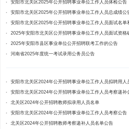
安阳市北关区2025年公开招聘事业单位工作人员体检公告
安阳市北关区2025年公开招聘事业单位工作人员总成绩公
安阳市北关区2025年公开招聘事业单位工作人员面试名单
2025年安阳市北关区公开招聘事业单位工作人员面试资格
2025年安阳市县区事业单位公开招聘联考工作的公告
河南省2025年度统一考试录用公务员公告
安阳市北关区2024年公开招聘事业单位工作人员拟聘用人
安阳市北关区2024年公开招聘事业单位工作人员考察递补
北关区2024年公开招聘教师拟录用人员名单
安阳市北关区2024年公开招聘事业单位工作人员考察公告
北关区2024年公开招聘教师考察递补人员名单公告