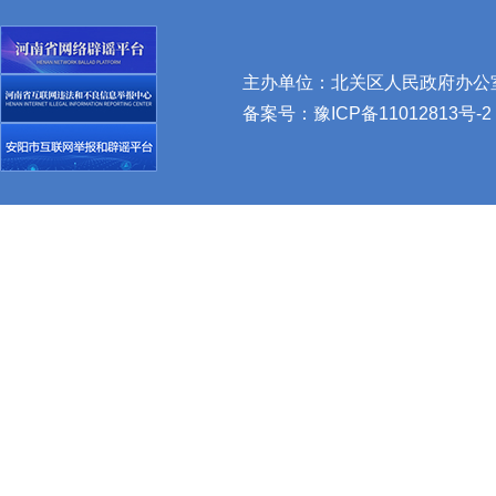
主办单位：北关区人民政府办公室 
备案号：
豫ICP备11012813号-2