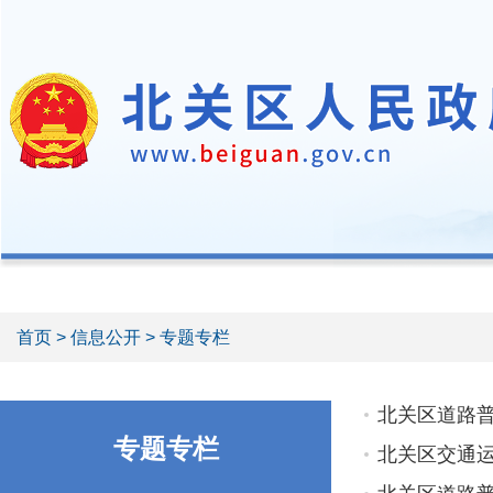
首页
>
信息公开
> 专题专栏
北关区道路普
专题专栏
北关区交通