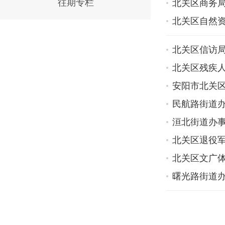
往期专栏
北关区商务局
北关区自然资
北关区信访局
北关区残疾人
安阳市北关区
民航路街道办
洹北街道办事
北关区退役军
北关区文广体
曙光路街道办