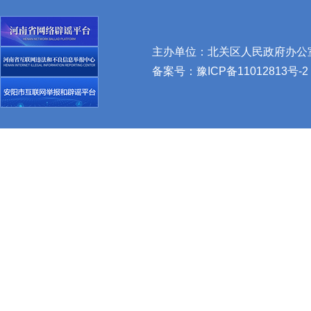
主办单位：北关区人民政府办公室 
备案号：
豫ICP备11012813号-2