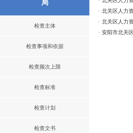
北关区人力资
局
北关区人力
北关区人力
检查主体
安阳市北关
检查事项和依据
检查频次上限
检查标准
检查计划
检查文书