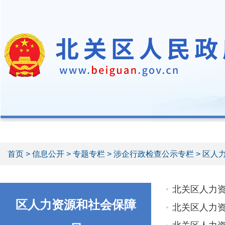
首页
>
信息公开
>
专题专栏
>
涉企行政检查公示专栏
> 区人
北关区人力
区人力资源和社会保障
北关区人力