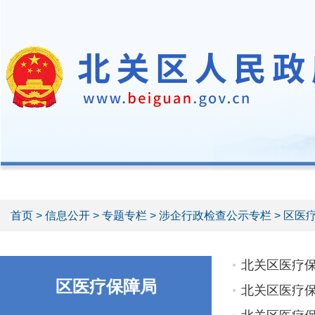
首页
>
信息公开
>
专题专栏
>
涉企行政检查公示专栏
> 区医
北关区医疗
区医疗保障局
北关区医疗