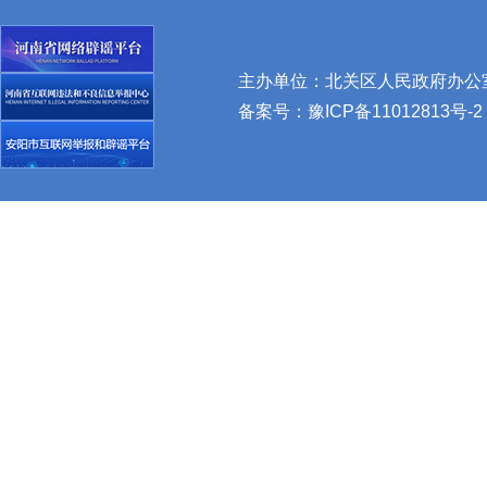
主办单位：北关区人民政府办公室 
备案号：
豫ICP备11012813号-2