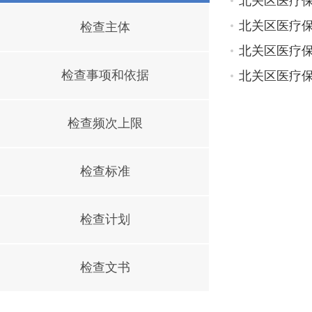
北关区医疗
北关区医疗
检查主体
北关区医疗
检查事项和依据
北关区医疗
检查频次上限
检查标准
检查计划
检查文书