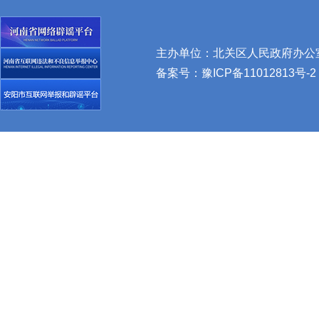
主办单位：北关区人民政府办公室 
备案号：
豫ICP备11012813号-2