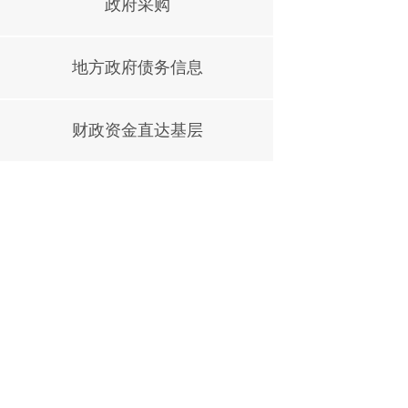
政府采购
地方政府债务信息
财政资金直达基层