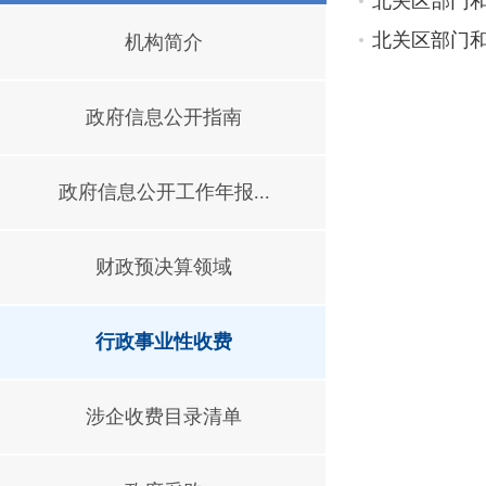
北关区部门
北关区部门
机构简介
政府信息公开指南
政府信息公开工作年报...
财政预决算领域
行政事业性收费
涉企收费目录清单