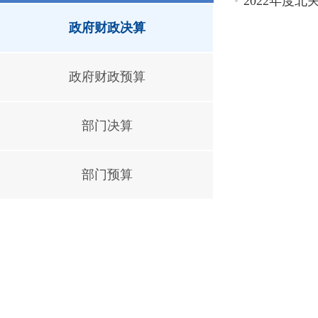
2022年度
政府财政决算
政府财政预算
部门决算
部门预算