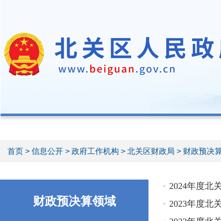
首页
>
信息公开
>
政府工作机构
>
北关区财政局
>
财政预决
2024年度
财政预决算领域
2023年度