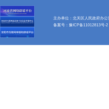
主办单位：北关区人民政府办公室 
备案号：
豫ICP备11012813号-2