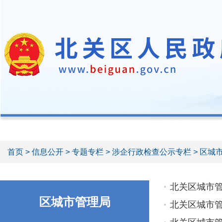
首页
>
信息公开
>
专题专栏
>
涉企行政检查公示专栏
> 区城
北关区城市
区城市管理局
北关区城市