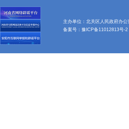
主办单位：北关区人民政府办公室 
备案号：
豫ICP备11012813号-2