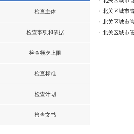
北关区城市
北关区城市
检查主体
北关区城市
检查事项和依据
北关区城市
检查频次上限
检查标准
检查计划
检查文书