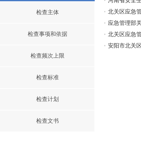
河南省安全
北关区应急
检查主体
应急管理部
检查事项和依据
北关区应急
安阳市北关
检查频次上限
检查标准
检查计划
检查文书