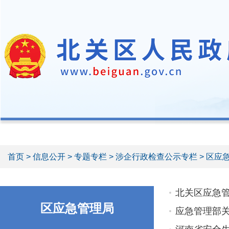
首页
>
信息公开
>
专题专栏
>
涉企行政检查公示专栏
> 区应
北关区应急
区应急管理局
应急管理部