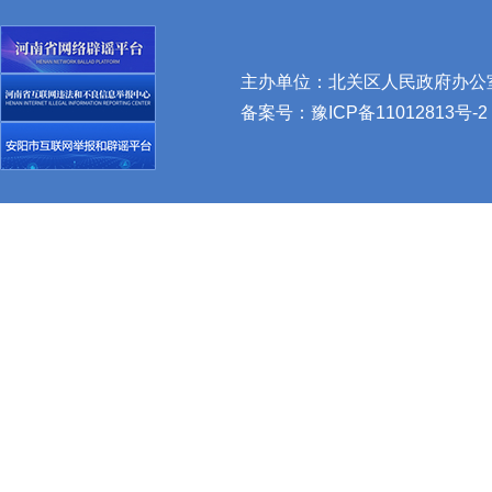
主办单位：北关区人民政府办公室 
备案号：
豫ICP备11012813号-2