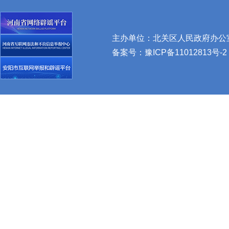
主办单位：北关区人民政府办公室 
备案号：
豫ICP备11012813号-2