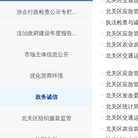
北关区交通运
北关区应急管
涉企行政检查公示专栏...
执法检查与诚
法治政府建设年度报告...
北关区应急
北关区农业
市场主体信息公开
北关区交通运
北关区应急
优化营商环境
北关区应急
北关区发改
政务诚信
北关区统计局
北关区交通运
北关区纺织服装监管
北关区农业