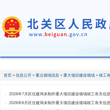
首页
>
信息公开
>
重点领域信息
>
重大项目建设领域
> 竣工
2026年7月区住建局未制作重大项目建设领域竣工有关信
2026年6月区住建局未制作重大项目建设领域竣工有关信