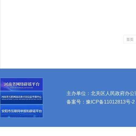
首页
主办单位：北关区人民政府办公室 
备案号：
豫ICP备11012813号-2