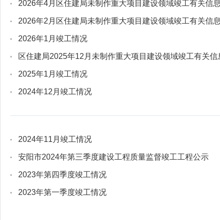
2026年4月区住建局未制作重大项目建设领域竣工有关信
2026年2月区住建局未制作重大项目建设领域竣工有关信
2026年1月竣工情况
区住建局2025年12月未制作重大项目建设领域竣工有关信
2025年1月竣工情况
2024年12月竣工情况
2024年11月竣工情况
安阳市2024年第三季度建设工程质量监督竣工工程公示
2023年第四季度竣工情况
2023年第一季度竣工情况